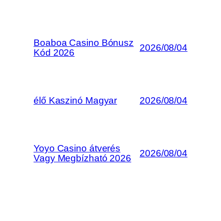
Boaboa Casino Bónusz
2026/08/04
Kód 2026
élő Kaszinó Magyar
2026/08/04
Yoyo Casino átverés
2026/08/04
Vagy Megbízható 2026