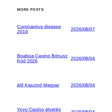
MORE POSTS
Coronavirus disease
2026/08/07
2019
Boaboa Casino Bónusz
2026/08/04
Kód 2026
élő Kaszinó Magyar
2026/08/04
Yoyo Casino átverés
2026/08/04